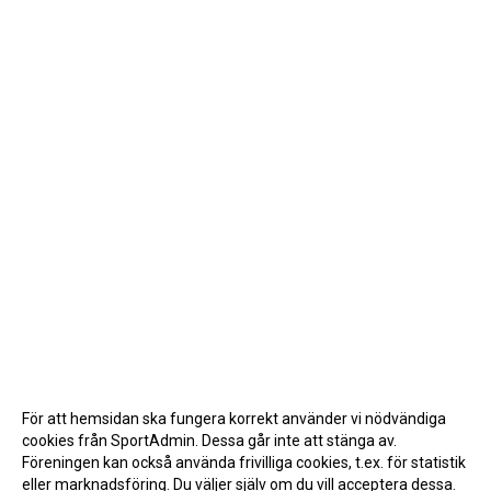
För att hemsidan ska fungera korrekt använder vi nödvändiga
cookies från SportAdmin. Dessa går inte att stänga av.
Föreningen kan också använda frivilliga cookies, t.ex. för statistik
eller marknadsföring. Du väljer själv om du vill acceptera dessa.