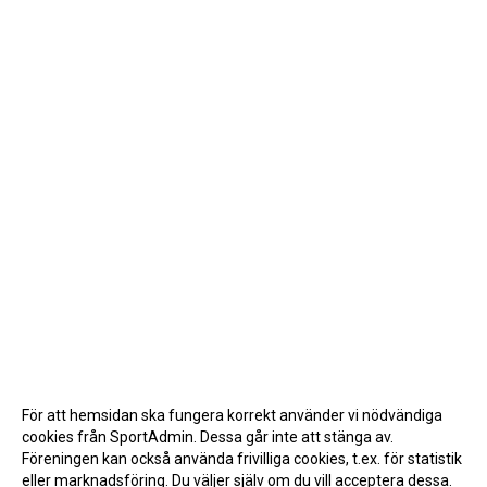
För att hemsidan ska fungera korrekt använder vi nödvändiga
cookies från SportAdmin. Dessa går inte att stänga av.
Föreningen kan också använda frivilliga cookies, t.ex. för statistik
eller marknadsföring. Du väljer själv om du vill acceptera dessa.