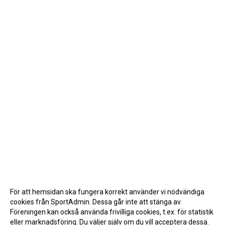
För att hemsidan ska fungera korrekt använder vi nödvändiga
cookies från SportAdmin. Dessa går inte att stänga av.
Föreningen kan också använda frivilliga cookies, t.ex. för statistik
eller marknadsföring. Du väljer själv om du vill acceptera dessa.