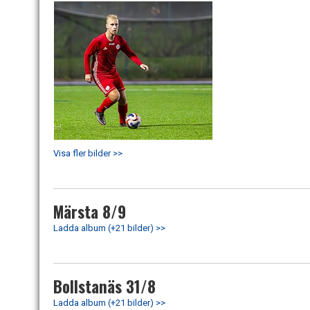
Visa fler bilder >>
Märsta 8/9
Ladda album (+21 bilder) >>
Bollstanäs 31/8
Ladda album (+21 bilder) >>