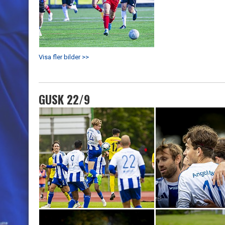
Visa fler bilder >>
GUSK 22/9