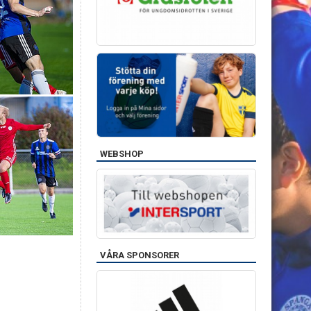
WEBSHOP
VÅRA SPONSORER