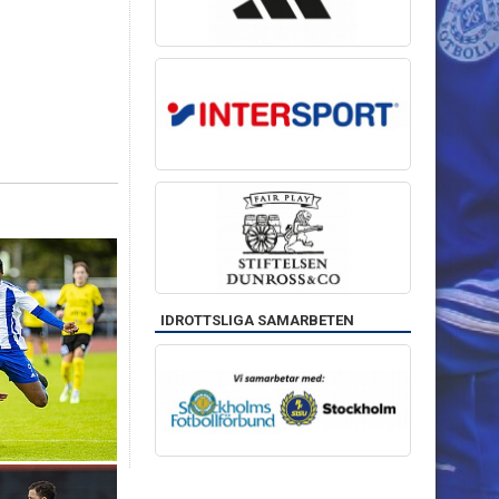
IDROTTSLIGA SAMARBETEN