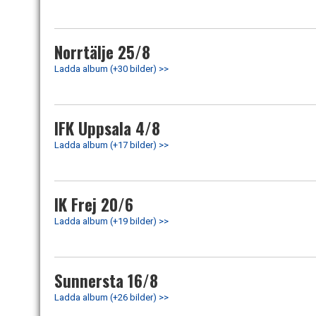
Norrtälje 25/8
Ladda album (+30 bilder) >>
IFK Uppsala 4/8
Ladda album (+17 bilder) >>
IK Frej 20/6
Ladda album (+19 bilder) >>
Sunnersta 16/8
Ladda album (+26 bilder) >>