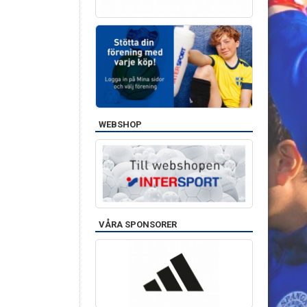
WEBSHOP
VÅRA SPONSORER